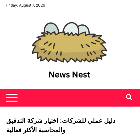
Skip
Friday, August 7, 2026
to
content
News Nest
دليل عملي للشركات: اختيار شركة التدقيق
والمحاسبة الأكثر فعالية