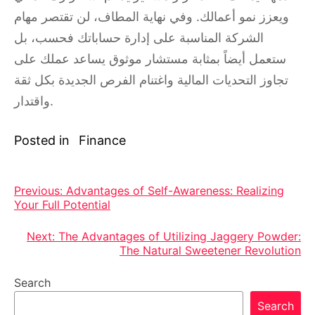
ويعزز نمو أعمالك. وفي نهاية المطاف، لن تقتصر مهام
الشركة المناسبة على إدارة حساباتك فحسب، بل
ستعمل أيضاً بمثابة مستشار موثوق يساعد عملك على
تجاوز التحديات المالية واغتنام الفرص الجديدة بكل ثقة
واقتدار.
Posted in
Finance
Post
Previous:
Advantages of Self-Awareness: Realizing
Your Full Potential
navigation
Next:
The Advantages of Utilizing Jaggery Powder:
The Natural Sweetener Revolution
Search
Search