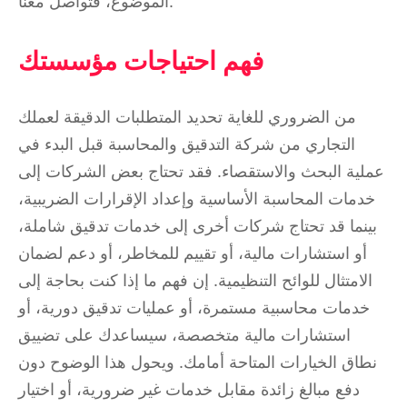
الموضوع، فتواصل معنا.
فهم احتياجات مؤسستك
من الضروري للغاية تحديد المتطلبات الدقيقة لعملك
التجاري من شركة التدقيق والمحاسبة قبل البدء في
عملية البحث والاستقصاء. فقد تحتاج بعض الشركات إلى
خدمات المحاسبة الأساسية وإعداد الإقرارات الضريبية،
بينما قد تحتاج شركات أخرى إلى خدمات تدقيق شاملة،
أو استشارات مالية، أو تقييم للمخاطر، أو دعم لضمان
الامتثال للوائح التنظيمية. إن فهم ما إذا كنت بحاجة إلى
خدمات محاسبية مستمرة، أو عمليات تدقيق دورية، أو
استشارات مالية متخصصة، سيساعدك على تضييق
نطاق الخيارات المتاحة أمامك. ويحول هذا الوضوح دون
دفع مبالغ زائدة مقابل خدمات غير ضرورية، أو اختيار