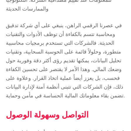
والممارسات الحديثة
في عصرنا الرقمي الراهن، ينبغي على أي شركة تدقيق
ومحاسبة تتسم بالكفاءة أن توظف الأدوات والتقنيات
الحديثة. فالشركات التي تستخدم برمجيات محاسبية
متطورة، وحلولاً قائمة على الحوسبة السحابية، وتقنيات
تحليل البيانات، يمكنها تقديم رؤى أكثر دقة وفورية حول
وضعك المالي. وهذا الأمر لا يقتصر على تحسين الكفاءة
فحسب، بل يعزز أيضاً عملية اتخاذ القرار. وعلاوة على
ذلك، فإن الشركات التي تتبنى أنظمة آمنة لإدارة البيانات
تضمن بقاء معلوماتك المالية الحساسة في مأمن وحماية.
التواصل وسهولة الوصول