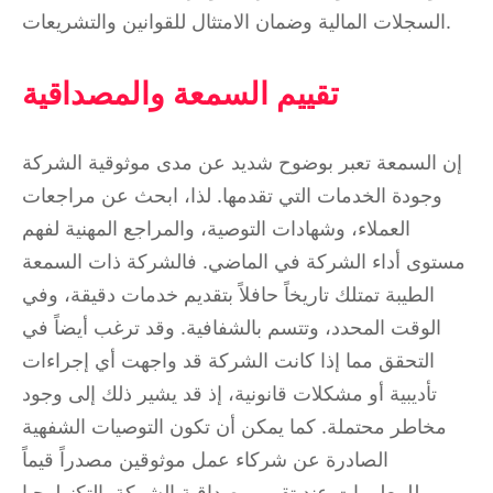
السجلات المالية وضمان الامتثال للقوانين والتشريعات.
تقييم السمعة والمصداقية
إن السمعة تعبر بوضوح شديد عن مدى موثوقية الشركة
وجودة الخدمات التي تقدمها. لذا، ابحث عن مراجعات
العملاء، وشهادات التوصية، والمراجع المهنية لفهم
مستوى أداء الشركة في الماضي. فالشركة ذات السمعة
الطيبة تمتلك تاريخاً حافلاً بتقديم خدمات دقيقة، وفي
الوقت المحدد، وتتسم بالشفافية. وقد ترغب أيضاً في
التحقق مما إذا كانت الشركة قد واجهت أي إجراءات
تأديبية أو مشكلات قانونية، إذ قد يشير ذلك إلى وجود
مخاطر محتملة. كما يمكن أن تكون التوصيات الشفهية
الصادرة عن شركاء عمل موثوقين مصدراً قيماً
للمعلومات عند تقييم مصداقية الشركة. التكنولوجيا