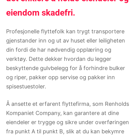
eiendom skadefri.
Profesjonelle flyttefolk kan trygt transportere
gjenstander inn og ut av huset eller leiligheten
din fordi de har nødvendig opplæring og
verktøy. Dette dekker hvordan du legger
beskyttende gulvbelegg for å forhindre bulker
og riper, pakker opp servise og pakker inn
spisestuestoler.
Å ansette et erfarent flyttefirma, som Renholds
Kompaniet Company, kan garantere at dine
eiendeler er trygge og sikre under overføringen
fra punkt A til punkt B, slik at du kan bekymre