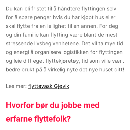
Du kan bli fristet til å håndtere flyttingen selv
for å spare penger hvis du har kjøpt hus eller
skal flytte fra en leilighet til en annen. For deg
og din familie kan flytting være blant de mest
stressende livsbegivenhetene. Det vil ta mye tid
og energi å organisere logistikken for flyttingen
og leie ditt eget flyttekjøretøy, tid som ville vært
bedre brukt på å virkelig nyte det nye huset ditt!
Les mer:
flyttevask Gjøvik
Hvorfor bør du jobbe med
erfarne flyttefolk?