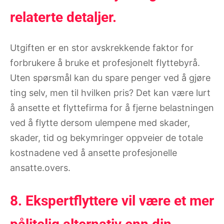
relaterte detaljer.
Utgiften er en stor avskrekkende faktor for
forbrukere å bruke et profesjonelt flyttebyrå.
Uten spørsmål kan du spare penger ved å gjøre
ting selv, men til hvilken pris? Det kan være lurt
å ansette et flyttefirma for å fjerne belastningen
ved å flytte dersom ulempene med skader,
skader, tid og bekymringer oppveier de totale
kostnadene ved å ansette profesjonelle
ansatte.overs.
8. Ekspertflyttere vil være et mer