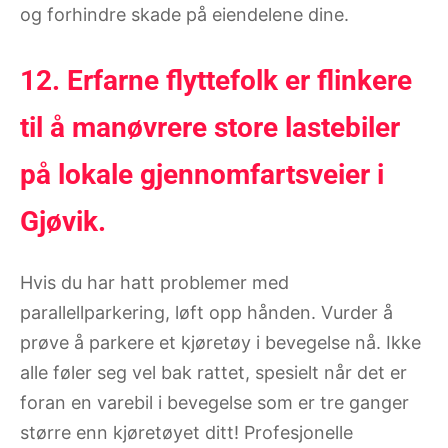
og forhindre skade på eiendelene dine.
12. Erfarne flyttefolk er flinkere
til å manøvrere store lastebiler
på lokale gjennomfartsveier i
Gjøvik.
Hvis du har hatt problemer med
parallellparkering, løft opp hånden. Vurder å
prøve å parkere et kjøretøy i bevegelse nå. Ikke
alle føler seg vel bak rattet, spesielt når det er
foran en varebil i bevegelse som er tre ganger
større enn kjøretøyet ditt! Profesjonelle