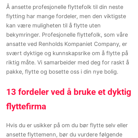
Å ansette profesjonelle flyttefolk til din neste
flytting har mange fordeler, men den viktigste
kan være muligheten til å flytte uten
bekymringer. Profesjonelle flyttefolk, som våre
ansatte ved Renholds Kompaniet Company, er
svært dyktige og kunnskapsrike om å flytte på
riktig måte. Vi samarbeider med deg for raskt å
pakke, flytte og bosette oss i din nye bolig.
13 fordeler ved å bruke et dyktig
flyttefirma
Hvis du er usikker på om du bør flytte selv eller
ansette flyttemenn, bør du vurdere følgende