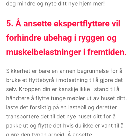
deg mindre og nyte ditt nye hjem mer!
5. Å ansette ekspertflyttere vil
forhindre ubehag i ryggen og
muskelbelastninger i fremtiden.
Sikkerhet er bare en annen begrunnelse for å
bruke et flyttebyrå i motsetning til å gjøre det
selv. Kroppen din er kanskje ikke i stand til å
håndtere å flytte tunge møbler ut av huset ditt,
laste det forsiktig på en lastebil og deretter
transportere det til det nye huset ditt for å
pakke ut og flytte det hvis du ikke er vant til å
gjøre den typen arbeid. Å ansette