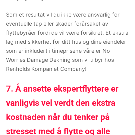
Som et resultat vil du ikke være ansvarlig for
eventuelle tap eller skader forårsaket av
flyttebyråer fordi de vil være forsikret. Et ekstra
lag med sikkerhet for ditt hus og dine eiendeler
som er inkludert i timeprisene våre er No
Worries Damage Dekning som vi tilbyr hos
Renholds Kompaniet Company!
7. Å ansette ekspertflyttere er
vanligvis vel verdt den ekstra
kostnaden når du tenker på
stresset med å flytte og alle