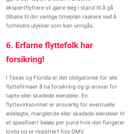
ekspertflyttere vil gjøre deg i stand til å gå
tilbake til din vanlige timeplan raskere ved å
forhindre ulykker som kan unngås.
6. Erfarne flyttefolk har
forsikring!
I Texas og Florida er det obligatorisk for alle
flyttefirmaer å ha forsikring og gi ansvar for
tapte eller skadede eiendeler. En
flyttevirksomhet er ansvarlig for eventuelle
ødelagte, manglende eller skadede eiendeler til
et spesifisert beløp per pund hvis den fungerer
lovlig og er registrert hos DMV.