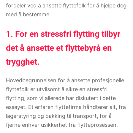
fordeler ved å ansette flyttefolk for å hjelpe deg
med å bestemme:
1. For en stressfri flytting tilbyr
det å ansette et flyttebyrå en
trygghet.
Hovedbegrunnelsen for å ansette profesjonelle
flyttefolk er utvilsomt å sikre en stressfri
flytting, som vi allerede har diskutert i dette
essayet. Et erfaren flyttefirma håndterer alt, fra
lagerstyring og pakking til transport, for å
fjerne enhver usikkerhet fra flytteprosessen.