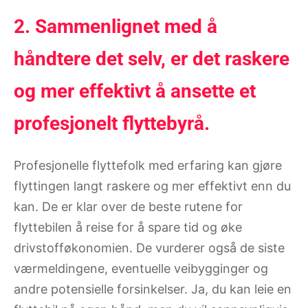
2. Sammenlignet med å
håndtere det selv, er det raskere
og mer effektivt å ansette et
profesjonelt flyttebyrå.
Profesjonelle flyttefolk med erfaring kan gjøre
flyttingen langt raskere og mer effektivt enn du
kan. De er klar over de beste rutene for
flyttebilen å reise for å spare tid og øke
drivstofføkonomien. De vurderer også de siste
værmeldingene, eventuelle veibygginger og
andre potensielle forsinkelser. Ja, du kan leie en