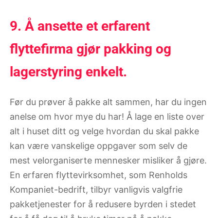
9. Å ansette et erfarent
flyttefirma gjør pakking og
lagerstyring enkelt.
Før du prøver å pakke alt sammen, har du ingen
anelse om hvor mye du har! Å lage en liste over
alt i huset ditt og velge hvordan du skal pakke
kan være vanskelige oppgaver som selv de
mest velorganiserte mennesker misliker å gjøre.
En erfaren flyttevirksomhet, som Renholds
Kompaniet-bedrift, tilbyr vanligvis valgfrie
pakketjenester for å redusere byrden i stedet