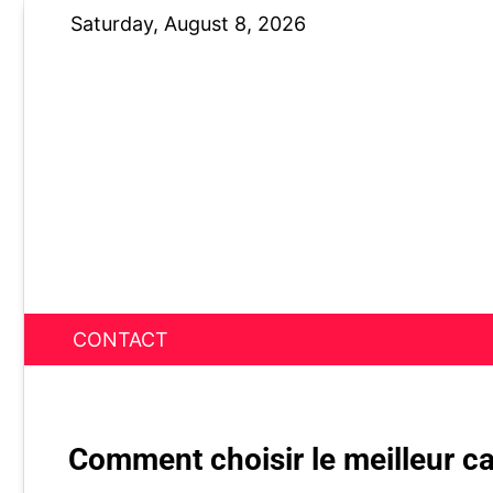
Skip
Saturday, August 8, 2026
to
content
CONTACT
News Nest
Comment choisir le meilleur ca