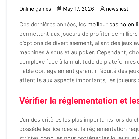
Online games
May 17, 2026
newsnest
Ces dernières années, les
meilleur casino en l
permettant aux joueurs de profiter de milliers
d’options de divertissement, allant des jeux a
machines à sous et au poker. Cependant, choisi
complexe face à la multitude de plateformes d
fiable doit également garantir l’équité des jeux
attentifs aux aspects importants, les joueurs 
Vérifier la réglementation et le
L’un des critères les plus importants lors du ch
possède les licences et la réglementation req
strictes conçues pour protéger les joueurs et 