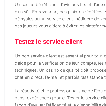
Un casino bénéficiant d’avis positifs et d’une
plus sûr. En revanche, des plaintes répétées
déloyales ou un service client médiocre doiven
des joueurs vous aidera à éviter les plateform
Testez le service client
Un bon service client est essentiel pour tout 
d’aide pour la vérification de leur compte, les
techniques. Un casino de qualité doit propose
chat en direct, l’e-mail et parfois l’assistance
La réactivité et le professionnalisme de l’équi
dans l’expérience globale. Tester le service c
façon d’évaluer l’efficacité et la disponibilit