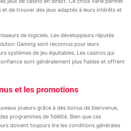
t les jeux de casino en direct. Ce choix varié permet
 et de trouver des jeux adaptés à leurs intérêts et
rnisseurs de logiciels. Les développeurs réputés
lution Gaming sont reconnus pour leurs
eurs systèmes de jeu équitables. Les casinos qui
confiance sont généralement plus fiables et offrent
nus et les promotions
nouveaux joueurs grâce à des bonus de bienvenue,
 des programmes de fidélité. Bien que ces
urs doivent toujours lire les conditions générales