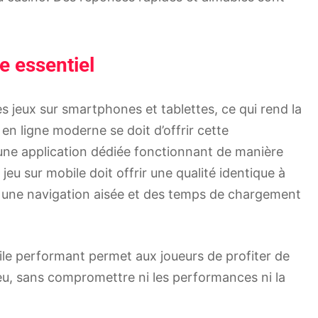
re essentiel
s jeux sur smartphones et tablettes, ce qui rend la
en ligne moderne se doit d’offrir cette
 une application dédiée fonctionnant de manière
 jeu sur mobile doit offrir une qualité identique à
nt une navigation aisée et des temps de chargement
le performant permet aux joueurs de profiter de
ieu, sans compromettre ni les performances ni la