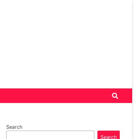
Search
Search