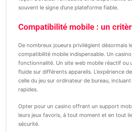
souvent le signe d’une plateforme fiable.
Compatibilité mobile : un critè
De nombreux joueurs privilégient désormais le
compatibilité mobile indispensable. Un casino 
fonctionnalité. Un site web mobile réactif ou
fluide sur différents appareils. L’expérience de
celle du jeu sur ordinateur de bureau, inclua
rapides.
Opter pour un casino offrant un support mobi
leurs jeux favoris, à tout moment et en tout l
sécurité.