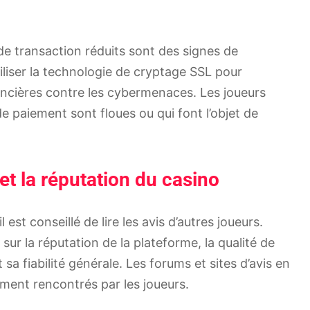
 de transaction réduits sont des signes de
tiliser la technologie de cryptage SSL pour
ancières contre les cybermenaces. Les joueurs
de paiement sont floues ou qui font l’objet de
et la réputation du casino
 est conseillé de lire les avis d’autres joueurs.
r la réputation de la plateforme, la qualité de
 sa fiabilité générale. Les forums et sites d’avis en
ment rencontrés par les joueurs.