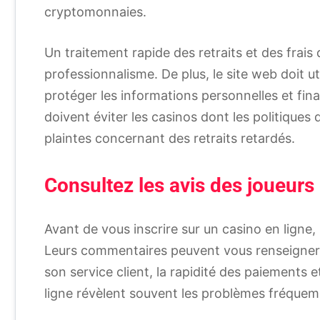
cryptomonnaies.
Un traitement rapide des retraits et des frais
professionnalisme. De plus, le site web doit u
protéger les informations personnelles et fin
doivent éviter les casinos dont les politiques 
plaintes concernant des retraits retardés.
Consultez les avis des joueurs 
Avant de vous inscrire sur un casino en ligne, il
Leurs commentaires peuvent vous renseigner su
son service client, la rapidité des paiements et
ligne révèlent souvent les problèmes fréquem