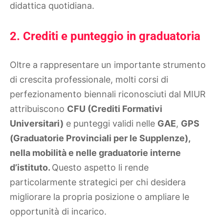
didattica quotidiana.
2. Crediti e punteggio in graduatoria
Oltre a rappresentare un importante strumento
di crescita professionale, molti corsi di
perfezionamento biennali riconosciuti dal MIUR
attribuiscono
CFU (Crediti Formativi
Universitari)
e punteggi validi nelle
GAE
,
GPS
(Graduatorie Provinciali per le Supplenze),
nella mobilità e nelle graduatorie interne
d’istituto.
Questo aspetto li rende
particolarmente strategici per chi desidera
migliorare la propria posizione o ampliare le
opportunità di incarico.