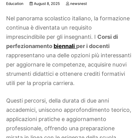
Education
August 8, 2025
newsnest
Nel panorama scolastico italiano, la formazione
continua è diventata un requisito
imprescindibile per gli insegnanti. I
Corsi di
perfezionamento
biennali
per i docenti
rappresentano una delle opzioni più interessanti
per aggiornare le competenze, acquisire nuovi
strumenti didattici e ottenere crediti formativi
utili per la propria carriera.
Questi percorsi, della durata di due anni
accademici, uniscono approfondimento teorico,
applicazioni pratiche e aggiornamento
professionale, offrendo una preparazione
mirata in linea con le esigenze della scuola