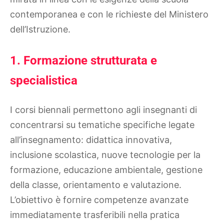
contemporanea e con le richieste del Ministero
dell’Istruzione.
1. Formazione strutturata e
specialistica
I corsi biennali permettono agli insegnanti di
concentrarsi su tematiche specifiche legate
all’insegnamento: didattica innovativa,
inclusione scolastica, nuove tecnologie per la
formazione, educazione ambientale, gestione
della classe, orientamento e valutazione.
L’obiettivo è fornire competenze avanzate
immediatamente trasferibili nella pratica