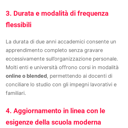
3. Durata e modalità di frequenza
flessibili
La durata di due anni accademici consente un
apprendimento completo senza gravare
eccessivamente sull’organizzazione personale.
Molti enti e università offrono corsi in modalità
online o blended
, permettendo ai docenti di
conciliare lo studio con gli impegni lavorativi e
familiari.
4. Aggiornamento in linea con le
esigenze della scuola moderna