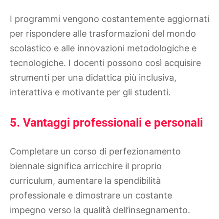
I programmi vengono costantemente aggiornati
per rispondere alle trasformazioni del mondo
scolastico e alle innovazioni metodologiche e
tecnologiche. I docenti possono così acquisire
strumenti per una didattica più inclusiva,
interattiva e motivante per gli studenti.
5. Vantaggi professionali e personali
Completare un corso di perfezionamento
biennale significa arricchire il proprio
curriculum, aumentare la spendibilità
professionale e dimostrare un costante
impegno verso la qualità dell’insegnamento.