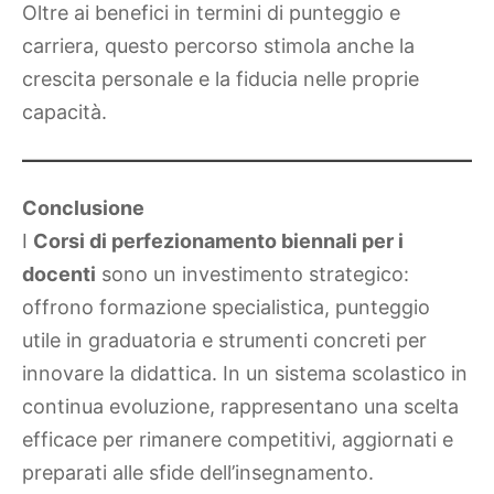
Oltre ai benefici in termini di punteggio e
carriera, questo percorso stimola anche la
crescita personale e la fiducia nelle proprie
capacità.
Conclusione
I
Corsi di perfezionamento biennali per i
docenti
sono un investimento strategico:
offrono formazione specialistica, punteggio
utile in graduatoria e strumenti concreti per
innovare la didattica. In un sistema scolastico in
continua evoluzione, rappresentano una scelta
efficace per rimanere competitivi, aggiornati e
preparati alle sfide dell’insegnamento.