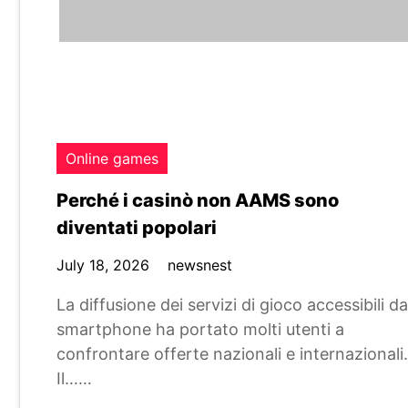
Online games
Perché i casinò non AAMS sono
diventati popolari
July 18, 2026
newsnest
La diffusione dei servizi di gioco accessibili da
smartphone ha portato molti utenti a
confrontare offerte nazionali e internazionali.
Il……