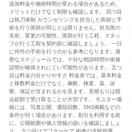
追加料金や施術時間が変わる場合があるため、
メリットだけでなく制限も確認します。 四つ目
は執刀体制 カウンセリングを担当した医師と手
術を行う医師が同じとは限りません。担当医の
名前、変更の可能性、医師が行う工程、スタッ
フが行う工程を契約前に確認しましょう。 一日
に何件の手術を行うのかも参考になります。過
密なスケジュールでは、十分な相談時間や術後
説明が確保されにくい可能性があります。 五つ
目は料金の分かりやすさ 料金表では、基本料金
と株数料金だけでなく、麻酔、検査、薬、診
察、保証が含まれるかを見ます。見積もりは税
込総額で受け取ることが大切です。 モニター価
格には、写真公開、通院回数、SNS掲載などの
条件が付く場合があります。割引を利用する前
に、公開範囲や個人情報の扱いを確認しましょ
う。 六つ目はアフターケア 術後の洗髪指導、