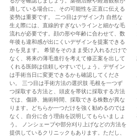
るかを確認しましょう。薬物治療や経過観察が
適している場合に、その可能性を正直に伝える
姿勢は重要です。 二つ目はデザイン力 自然な
生え際には、直線的すぎないラインと細かな毛
流れが必要です。顔の形や年齢に合わせて、数
年後も違和感が出にくいデザインを提案できる
かを見ます。 希望をそのまま受け入れるだけで
なく、将来の薄毛進行を考えて修正案を出して
くれる医師は信頼しやすいでしょう。デザイン
は手術当日に変更できるかも確認してくださ
い。 三つ目は手術方法の選択肢 毛根を一つず
つ採取する方法と、頭皮を帯状に採取する方法
では、傷跡、施術時間、採取できる株数が異な
ります。どちらか一つだけを強く勧めるのでは
なく、自分に合う理由を説明してもらいましょ
う。 ノンシェーブや部分刈り上げなどの方法を
提供しているクリニックもあります。ただし、