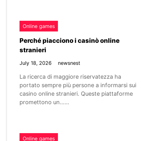
Online games
Perché piacciono i casinò online
stranieri
July 18, 2026
newsnest
La ricerca di maggiore riservatezza ha
portato sempre più persone a informarsi sui
casino online stranieri. Queste piattaforme
promettono un……
Online games