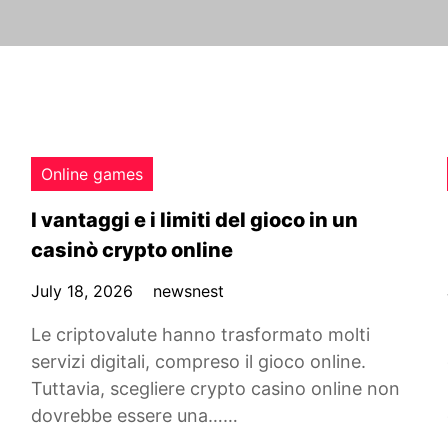
Online games
I vantaggi e i limiti del gioco in un
casinò crypto online
July 18, 2026
newsnest
Le criptovalute hanno trasformato molti
servizi digitali, compreso il gioco online.
Tuttavia, scegliere crypto casino online non
dovrebbe essere una……