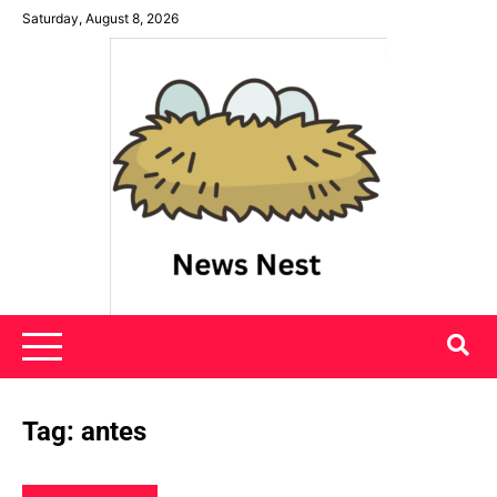
Skip
Saturday, August 8, 2026
to
content
News Nest
Tag:
antes