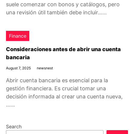
suele comenzar con bonos y catálogos, pero
una revisión útil también debe incluir……
Finance
Consideraciones antes de abrir una cuenta
bancaria
August 7, 2025
newsnest
Abrir cuenta bancaria es esencial para la
gestión financiera. Es crucial tomar una
decisión informada al crear una cuenta nueva,
……
Search