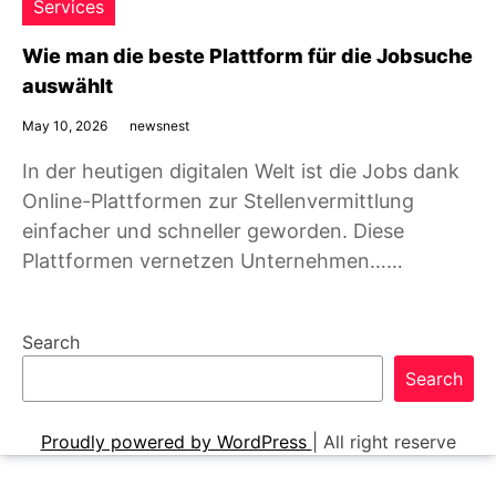
Services
Wie man die beste Plattform für die Jobsuche
auswählt
May 10, 2026
newsnest
In der heutigen digitalen Welt ist die Jobs dank
Online-Plattformen zur Stellenvermittlung
einfacher und schneller geworden. Diese
Plattformen vernetzen Unternehmen……
Search
Search
Proudly powered by WordPress
|
All right reserve