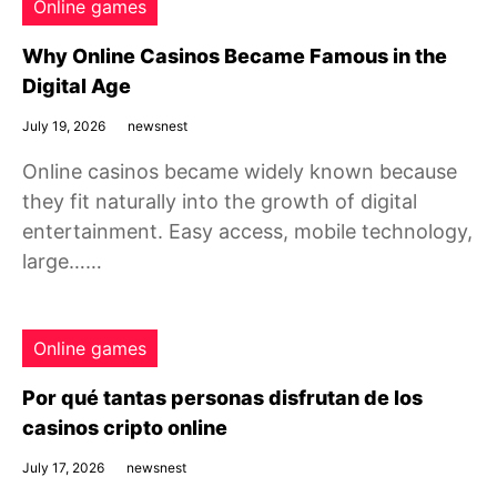
Online games
Why Online Casinos Became Famous in the
Digital Age
July 19, 2026
newsnest
Online casinos became widely known because
they fit naturally into the growth of digital
entertainment. Easy access, mobile technology,
large……
Online games
Por qué tantas personas disfrutan de los
casinos cripto online
July 17, 2026
newsnest