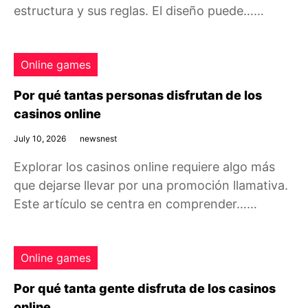
estructura y sus reglas. El diseño puede……
Online games
Por qué tantas personas disfrutan de los
casinos online
July 10, 2026
newsnest
Explorar los casinos online requiere algo más
que dejarse llevar por una promoción llamativa.
Este artículo se centra en comprender……
Online games
Por qué tanta gente disfruta de los casinos
online