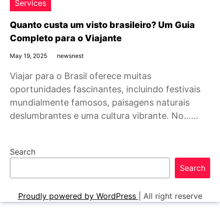
Services
Quanto custa um visto brasileiro? Um Guia
Completo para o Viajante
May 19, 2025
newsnest
Viajar para o Brasil oferece muitas
oportunidades fascinantes, incluindo festivais
mundialmente famosos, paisagens naturais
deslumbrantes e uma cultura vibrante. No……
Search
Search
Proudly powered by WordPress
|
All right reserve