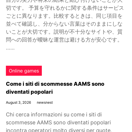
切です。 予算を守れるかに関する条件はサービス
ごとに異なります。比較するときは、同じ項目を
並べて確認し、分からない言葉はそのままにしな
いことが大切です。説明が不十分なサイトや、質
問への回答が曖昧な運営は避ける方が安心です。
……
Online games
Come i siti di scommesse AAMS sono
diventati popolari
August 3, 2026
newsnest
Chi cerca informazioni su come i siti di
scommesse AAMS sono diventati popolari
incontra operatori molto diversi per quote,