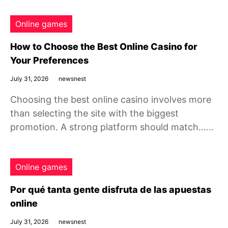
Online games
How to Choose the Best Online Casino for
Your Preferences
July 31, 2026
newsnest
Choosing the best online casino involves more
than selecting the site with the biggest
promotion. A strong platform should match……
Online games
Por qué tanta gente disfruta de las apuestas
online
July 31, 2026
newsnest