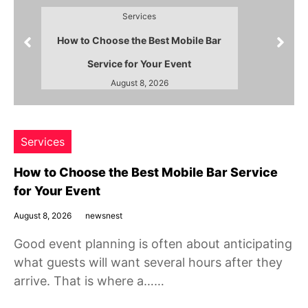
Services
How to Choose the Best Mobile Bar
Service for Your Event
August 8, 2026
Services
How to Choose the Best Mobile Bar Service
for Your Event
August 8, 2026
newsnest
Good event planning is often about anticipating
what guests will want several hours after they
arrive. That is where a……