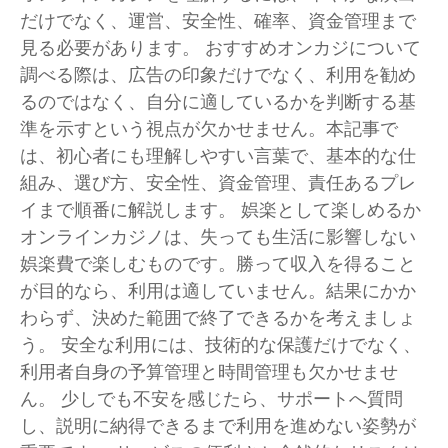
だけでなく、運営、安全性、確率、資金管理まで
見る必要があります。 おすすめオンカジについて
調べる際は、広告の印象だけでなく、利用を勧め
るのではなく、自分に適しているかを判断する基
準を示すという視点が欠かせません。本記事で
は、初心者にも理解しやすい言葉で、基本的な仕
組み、選び方、安全性、資金管理、責任あるプレ
イまで順番に解説します。 娯楽として楽しめるか
オンラインカジノは、失っても生活に影響しない
娯楽費で楽しむものです。勝って収入を得ること
が目的なら、利用は適していません。結果にかか
わらず、決めた範囲で終了できるかを考えましょ
う。 安全な利用には、技術的な保護だけでなく、
利用者自身の予算管理と時間管理も欠かせませ
ん。 少しでも不安を感じたら、サポートへ質問
し、説明に納得できるまで利用を進めない姿勢が