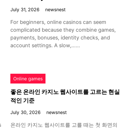
July 31, 2026
newsnest
For beginners, online casinos can seem
complicated because they combine games,
payments, bonuses, identity checks, and
account settings. A slow,……
Online games
좋은 온라인 카지노 웹사이트를 고르는 현실
적인 기준
July 30, 2026
newsnest
s
온라인 카지노 웹사이트를 고를 때는 첫 화면의