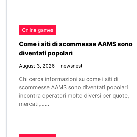
Online games
Come i siti di scommesse AAMS sono
diventati popolari
August 3, 2026
newsnest
Chi cerca informazioni su come i siti di
scommesse AAMS sono diventati popolari
incontra operatori molto diversi per quote,
mercati,……