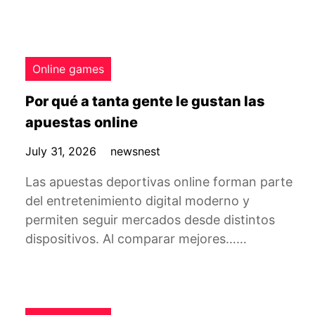
Online games
Por qué a tanta gente le gustan las
apuestas online
July 31, 2026
newsnest
Las apuestas deportivas online forman parte
del entretenimiento digital moderno y
permiten seguir mercados desde distintos
dispositivos. Al comparar mejores……