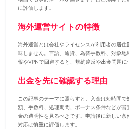
に評価します。
海外運営サイトの特徴
海外運営とは会社やライセンスが利用者の居住
味しません。言語、通貨、為替手数料、対象地
報やVPNで回避すると、規約違反や出金問題に
出金を先に確認する理由
この記事のテーマに照らすと、入金は短時間で
額、手数料、処理期間、ボーナス条件などが審
金の透明性を見るべきです。申請後に新しい条
対応は慎重に評価します。