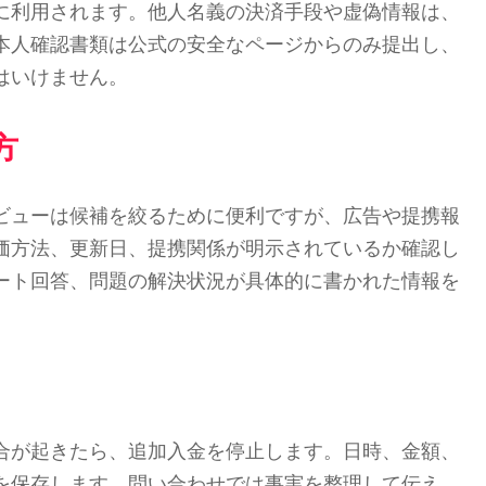
に利用されます。他人名義の決済手段や虚偽情報は、
本人確認書類は公式の安全なページからのみ提出し、
はいけません。
方
ビューは候補を絞るために便利ですが、広告や提携報
価方法、更新日、提携関係が明示されているか確認し
ート回答、問題の解決状況が具体的に書かれた情報を
合が起きたら、追加入金を停止します。日時、金額、
を保存します。問い合わせでは事実を整理して伝え、