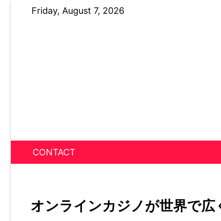
Skip
Friday, August 7, 2026
to
content
CONTACT
News Nest
オンラインカジノが世界で広