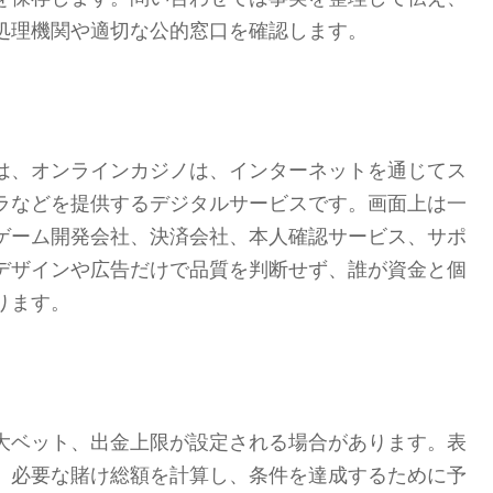
処理機関や適切な公的窓口を確認します。
は、オンラインカジノは、インターネットを通じてス
ラなどを提供するデジタルサービスです。画面上は一
ゲーム開発会社、決済会社、本人確認サービス、サポ
デザインや広告だけで品質を判断せず、誰が資金と個
ります。
大ベット、出金上限が設定される場合があります。表
。必要な賭け総額を計算し、条件を達成するために予