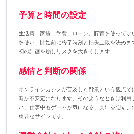
予算と時間の設定
生活費、家賃、学費、ローン、貯蓄を使っては
を使い、開始前に終了時刻と損失上限を決めま
初の計画を崩しリスクを大きくします。
感情と判断の関係
オンラインカジノが普及した背景という観点で
断が不安定になります。そのようなときは利用
い、仕事中もゲームが気になる、支出を隠す、
重要なサインです。