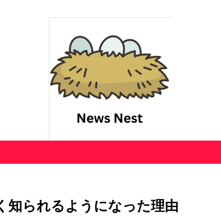
く知られるようになった理由