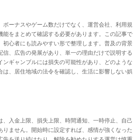
、ボーナスやゲーム数だけでなく、運営会社、利用規
機能をまとめて確認する必要があります。この記事で
、初心者にも読みやすい形で整理します。普及の背景
配信、広告の発展があり、単一の理由だけで説明する
インギャンブルには損失の可能性があり、どのような
合は、居住地域の法令を確認し、生活に影響しない娯
は、入金上限、損失上限、時間通知、一時停止、自己
ありません。開始時に設定すれば、感情が強くなった
広告を送り続けたり、解除を勧めたりする運営は慎重