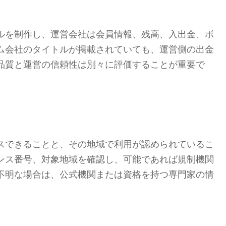
ルを制作し、運営会社は会員情報、残高、入出金、ボ
ム会社のタイトルが掲載されていても、運営側の出金
品質と運営の信頼性は別々に評価することが重要で
スできることと、その地域で利用が認められているこ
ンス番号、対象地域を確認し、可能であれば規制機関
不明な場合は、公式機関または資格を持つ専門家の情