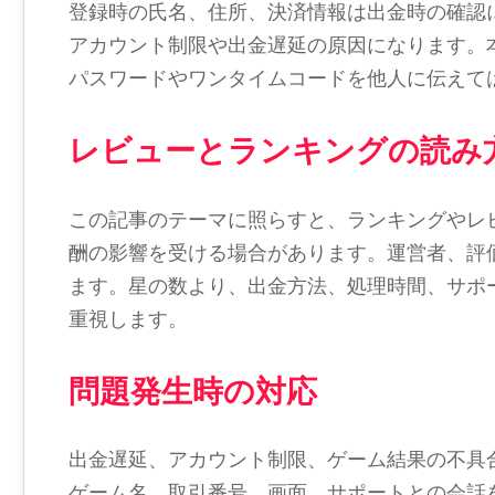
登録時の氏名、住所、決済情報は出金時の確認
アカウント制限や出金遅延の原因になります。
パスワードやワンタイムコードを他人に伝えて
レビューとランキングの読み
この記事のテーマに照らすと、ランキングやレ
酬の影響を受ける場合があります。運営者、評
ます。星の数より、出金方法、処理時間、サポ
重視します。
問題発生時の対応
出金遅延、アカウント制限、ゲーム結果の不具
ゲーム名、取引番号、画面、サポートとの会話