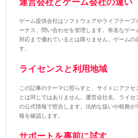
運営会社とゲーム会社の違い
ゲーム提供会社はソフトウェアやライブテーブ
ーナス、問い合わせを管理します。有名なゲー
対応まで優れているとは限りません。ゲームの
す。
ライセンスと利用地域
この記事のテーマに照らすと、サイトにアクセ
とは同じではありません。運営会社名、ライセ
の公式情報で照合します。法的な扱いや税務が
報を確認します。
サポートを事前に試す