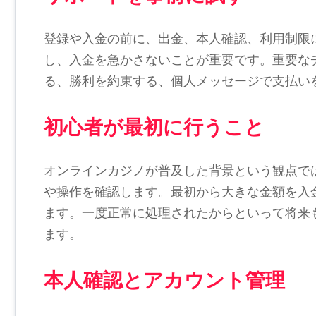
登録や入金の前に、出金、本人確認、利用制限
し、入金を急かさないことが重要です。重要な
る、勝利を約束する、個人メッセージで支払い
初心者が最初に行うこと
オンラインカジノが普及した背景という観点で
や操作を確認します。最初から大きな金額を入
ます。一度正常に処理されたからといって将来
ます。
本人確認とアカウント管理