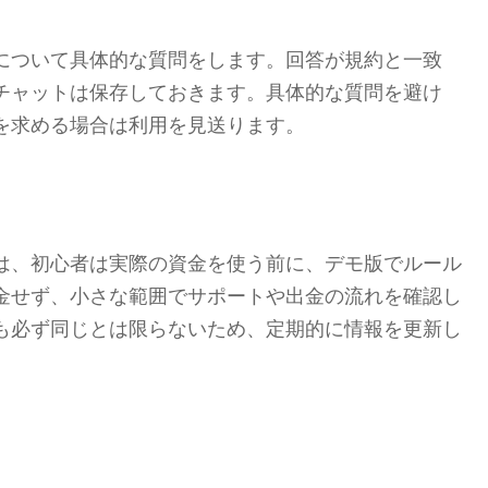
について具体的な質問をします。回答が規約と一致
チャットは保存しておきます。具体的な質問を避け
を求める場合は利用を見送ります。
は、初心者は実際の資金を使う前に、デモ版でルール
金せず、小さな範囲でサポートや出金の流れを確認し
も必ず同じとは限らないため、定期的に情報を更新し