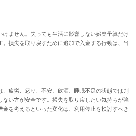
いけません。失っても生活に影響しない娯楽予算だけ
す。損失を取り戻すために追加で入金する行動は、当
は、疲労、怒り、不安、飲酒、睡眠不足の状態では判
しない方が安全です。損失を取り戻したい気持ちが強
借金を考えるといった変化は、利用停止を検討すべき