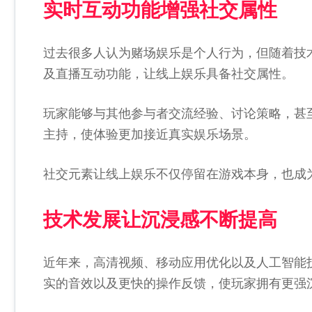
实时互动功能增强社交属性
过去很多人认为赌场娱乐是个人行为，但随着技
及直播互动功能，让线上娱乐具备社交属性。
玩家能够与其他参与者交流经验、讨论策略，甚
主持，使体验更加接近真实娱乐场景。
社交元素让线上娱乐不仅停留在游戏本身，也成
技术发展让沉浸感不断提高
近年来，高清视频、移动应用优化以及人工智能
实的音效以及更快的操作反馈，使玩家拥有更强