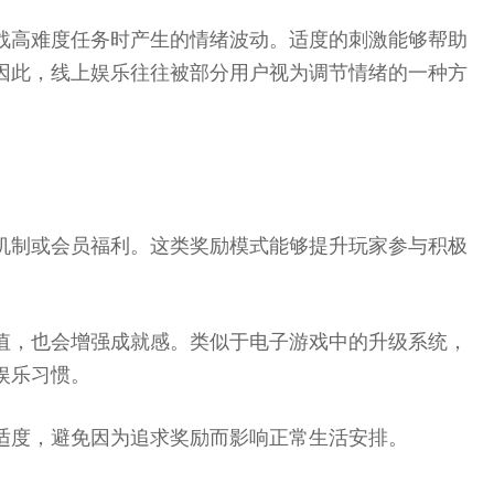
战高难度任务时产生的情绪波动。适度的刺激能够帮助
因此，线上娱乐往往被部分用户视为调节情绪的一种方
机制或会员福利。这类奖励模式能够提升玩家参与积极
值，也会增强成就感。类似于电子游戏中的升级系统，
娱乐习惯。
适度，避免因为追求奖励而影响正常生活安排。