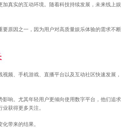
更加真实的互动环境。随着科技持续发展，未来线上娱
重要原因之一，因为用户对高质量娱乐体验的需求不断
长
线视频、手机游戏、直播平台以及互动社区快速发展，
势影响。尤其年轻用户更倾向使用数字平台，他们追求
行业获得更多关注。
变化带来的结果。