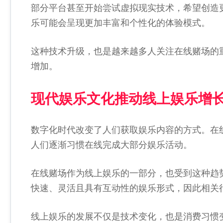
部分平台甚至开始尝试虚拟现实技术，希望创造
乐可能会呈现更加丰富和个性化的体验模式。
这种技术升级，也是越来越多人关注在线赌场的
增加。
现代娱乐文化推动线上娱乐增
数字化时代改变了人们获取娱乐内容的方式。在
人们逐渐习惯在线完成大部分娱乐活动。
在线赌场作为线上娱乐的一部分，也受到这种趋
快速、灵活且具有互动性的娱乐形式，因此相关
线上娱乐的发展不仅是技术变化，也是消费习惯