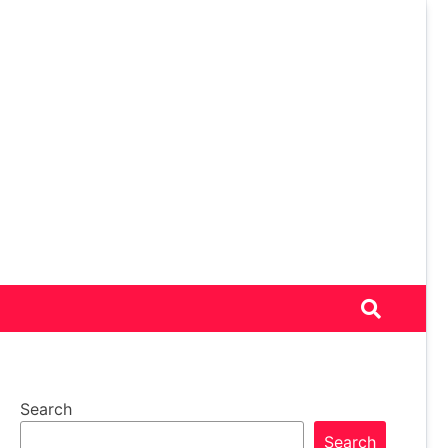
Search
Search