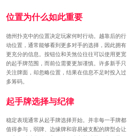
位置为什么如此重要
德州扑克中的位置决定玩家何时行动。越靠后的行
动位置，通常能够看到更多对手的选择，因此拥有
更充分的信息。按钮位和关煞位往往可以使用更宽
的起手牌范围，而前位需要更加谨慎。许多新手只
关注牌面，却忽略位置，结果在信息不足时投入过
多筹码。
起手牌选择与纪律
稳定表现通常从起手牌选择开始。并非每一手牌都
值得参与，弱牌、边缘牌和容易被支配的牌型会让