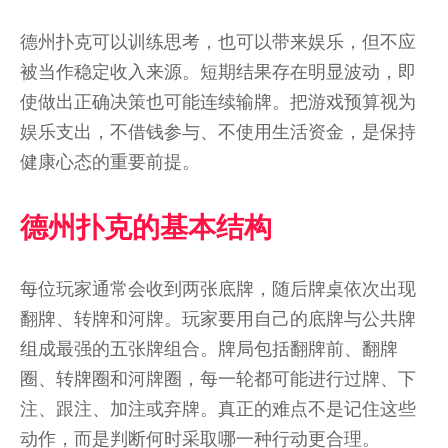
德州扑克可以训练思考，也可以带来娱乐，但不应
被当作稳定收入来源。短期结果存在明显波动，即
使做出正确决策也可能连续输牌。把游戏预算视为
娱乐支出，不借钱参与、不使用生活资金，是保持
健康心态的重要前提。
德州扑克的基本结构
每位玩家通常会收到两张底牌，随后牌桌依次出现
翻牌、转牌和河牌。玩家要用自己的底牌与公共牌
组成最强的五张牌组合。牌局包括翻牌前、翻牌
圈、转牌圈和河牌圈，每一轮都可能进行过牌、下
注、跟注、加注或弃牌。真正的难点不是记住这些
动作，而是判断何时采取哪一种行动更合理。