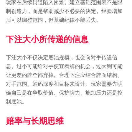
玩家在后续街道陷入困难。建立基础范围表不是限
制创造力，而是帮助减少不必要的决定。经验增加
后可以调整范围，但基础纪律不能丢失。
下注大小所传递的信息
下注大小不仅决定底池规模，也会向对手传递信
息。过小可能给对手便宜看牌的机会，过大则可能
让更差的牌全部弃掉。合理下注应结合牌面结构、
对手范围、筹码深度和目标来设计。玩家需要先明
确自己是在争取价值、保护牌力、施加压力还是控
制底池。
赔率与长期思维