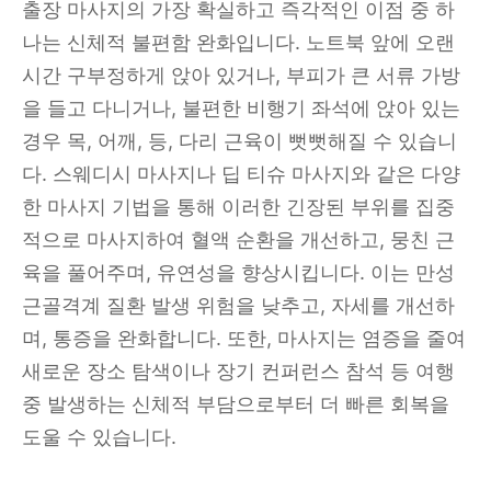
출장 마사지의 가장 확실하고 즉각적인 이점 중 하
나는 신체적 불편함 완화입니다. 노트북 앞에 오랜
시간 구부정하게 앉아 있거나, 부피가 큰 서류 가방
을 들고 다니거나, 불편한 비행기 좌석에 앉아 있는
경우 목, 어깨, 등, 다리 근육이 뻣뻣해질 수 있습니
다. 스웨디시 마사지나 딥 티슈 마사지와 같은 다양
한 마사지 기법을 통해 이러한 긴장된 부위를 집중
적으로 마사지하여 혈액 순환을 개선하고, 뭉친 근
육을 풀어주며, 유연성을 향상시킵니다. 이는 만성
근골격계 질환 발생 위험을 낮추고, 자세를 개선하
며, 통증을 완화합니다. 또한, 마사지는 염증을 줄여
새로운 장소 탐색이나 장기 컨퍼런스 참석 등 여행
중 발생하는 신체적 부담으로부터 더 빠른 회복을
도울 수 있습니다.