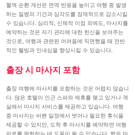
혈액 순환 개선은 면역 반응을 높이고 여행 중 발생
하는 질병의 기간과 심각도를 잠재적으로 감소시킬
수 있습니다. 심리적, 신체적 이점 외에도, 마사지를
예약하는 것은 자기 관리에 대한 헌신을 보여주는
것으로, 여행과 관련된 어려움에 직면했을 때 전반
적인 웰빙과 인내심을 향상시킬 수 있습니다.
출장 시 마사지 포함
출장 여행에 마사지를 포함하는 것은 어렵지 않습니
다. 많은 호텔이 인근 스파와 제휴를 맺고 있거나 객
실에서 마사지 서비스를 제공하고 있습니다. 여행
중 마사지는 바쁜 일정에서 벗어나 필요한 휴식을
제공할 수 있지만, 도착 후 마사지를 예약하면 여행
피로를 완화하는 데 도움이 될 수 있습니다. 짧은 마