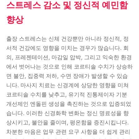
스트레스 감소 및 정신적 예민함
향상
출장 스트레스는 신체 건강뿐만 아니라 정신적, 정
서적 건강에도 영향을 미치는 경우가 많습니다. 회
의, 프레젠테이션, 마감일 압박, 그리고 익숙한 환경
에서 벗어나는 것으로 인해 코르티솔 수치가 상승하
면 불안, 집중력 저하, 수면 장애가 발생할 수 있습
니다. 마사지 치료는 신경계에 상당한 영향을 미쳐
코르티솔 수치를 낮추고, 유기적 진통제이자 기분
개선제인 엔돌핀 생성을 촉진하는 것으로 입증되었
습니다. 이러한 신경화학 변화는 정신 명료성을 향
상시키고, 불안을 줄이며, 평온함을 증진시킵니다.
차분한 마음은 업무 관련 요구 사항을 더 쉽게 관리