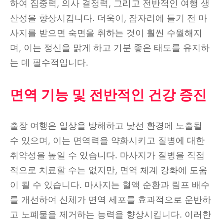
하여 집중력, 의사 결정력, 그리고 전반적인 여행 생
산성을 향상시킵니다. 더욱이, 잠자리에 들기 전 마
사지를 받으면 숙면을 취하는 것이 훨씬 수월해지
며, 이는 정신을 맑게 하고 기분 좋은 태도를 유지하
는 데 필수적입니다.
면역 기능 및 전반적인 건강 증진
출장 여행은 일상을 방해하고 낯선 환경에 노출될
수 있으며, 이는 면역력을 약화시키고 질병에 대한
취약성을 높일 수 있습니다. 마사지가 질병을 직접
적으로 치료할 수는 없지만, 면역 체계 강화에 도움
이 될 수 있습니다. 마사지는 혈액 순환과 림프 배수
를 개선하여 신체가 면역 세포를 효과적으로 운반하
고 노폐물을 제거하는 능력을 향상시킵니다. 이러한