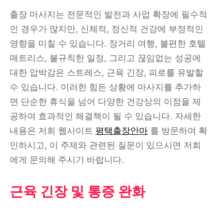
출장 마사지는 전문적인 발전과 사업 확장에 필수적
인 경우가 많지만, 신체적, 정신적 건강에 부정적인
영향을 미칠 수 있습니다. 장거리 여행, 불편한 호텔
매트리스, 불규칙한 일정, 그리고 끊임없는 성공에
대한 압박감은 스트레스, 근육 긴장, 피로를 유발할
수 있습니다. 이러한 힘든 상황에 마사지를 추가하
면 단순한 휴식을 넘어 다양한 건강상의 이점을 제
공하여 효과적인 해결책이 될 수 있습니다. 자세한
내용은 저희 웹사이트
평택출장안마
를 방문하여 확
인하시고, 이 주제와 관련된 질문이 있으시면 저희
에게 문의해 주시기 바랍니다.
근육 긴장 및 통증 완화