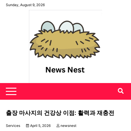
Skip
Sunday, August 9, 2026
to
content
News Nest
출장 마사지의 건강상 이점: 활력과 재충전
Services
April 5, 2026
newsnest