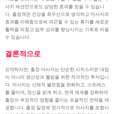
사지 세션만으로도 상당한 효과를 얻을 수 있습니
다. 출장객은 건강을 최우선으로 생각하고 마사지의
효과를 이해함으로써 피곤할 수 있는 휴가를 새로운
활력을 되찾고 업무 성과를 향상시키는 기회로 바꿀
수 있습니다.
결론적으로
요약하자면, 출장 마사지는 단순한 사치스러운 대접
이 아니라 생산성과 웰빙을 위한 적극적인 투자입니
다. 마사지는 신체적 불편함을 완화하고, 스트레스
를 줄이며, 정신을 맑게 하고, 면역 체계를 강화하여
출장의 부정적인 영향을 줄이는 포괄적인 전략을 제
공합니다. 출장 일정에 정기적으로 마사지를 포함시