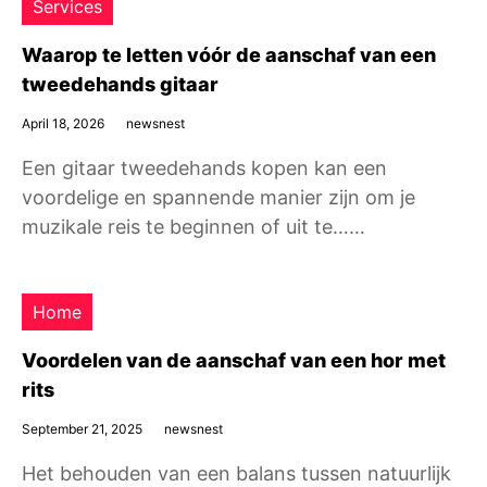
Services
Waarop te letten vóór de aanschaf van een
tweedehands gitaar
April 18, 2026
newsnest
Een gitaar tweedehands kopen kan een
voordelige en spannende manier zijn om je
muzikale reis te beginnen of uit te……
Home
Voordelen van de aanschaf van een hor met
rits
September 21, 2025
newsnest
Het behouden van een balans tussen natuurlijk