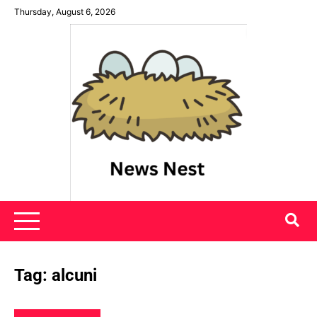
Skip
Thursday, August 6, 2026
to
content
News Nest
Tag:
alcuni