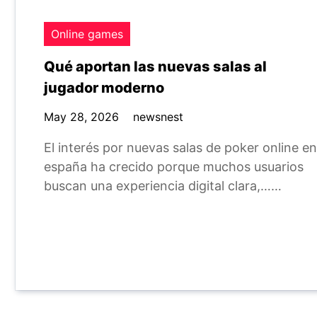
Online games
Qué aportan las nuevas salas al
jugador moderno
May 28, 2026
newsnest
El interés por nuevas salas de poker online en
españa ha crecido porque muchos usuarios
buscan una experiencia digital clara,……