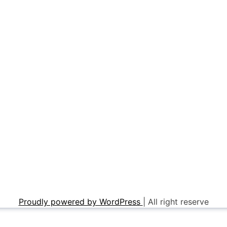
Proudly powered by WordPress
|
All right reserve