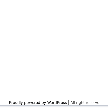
Proudly powered by WordPress
|
All right reserve