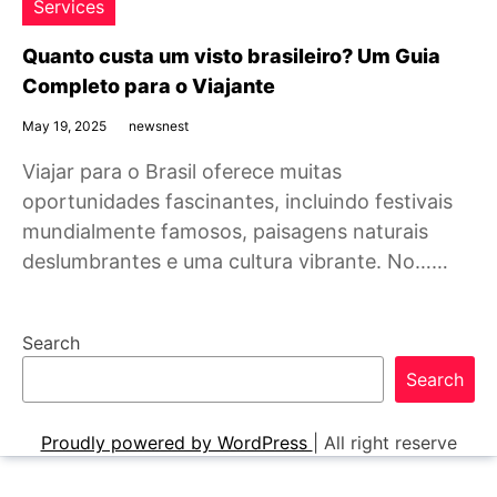
Services
Quanto custa um visto brasileiro? Um Guia
Completo para o Viajante
May 19, 2025
newsnest
Viajar para o Brasil oferece muitas
oportunidades fascinantes, incluindo festivais
mundialmente famosos, paisagens naturais
deslumbrantes e uma cultura vibrante. No……
Search
Search
Proudly powered by WordPress
|
All right reserve