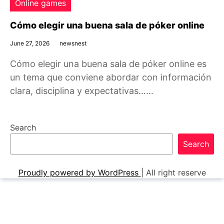
Online games
Cómo elegir una buena sala de póker online
June 27, 2026
newsnest
Cómo elegir una buena sala de póker online es
un tema que conviene abordar con información
clara, disciplina y expectativas……
Search
Search
Proudly powered by WordPress
|
All right reserve