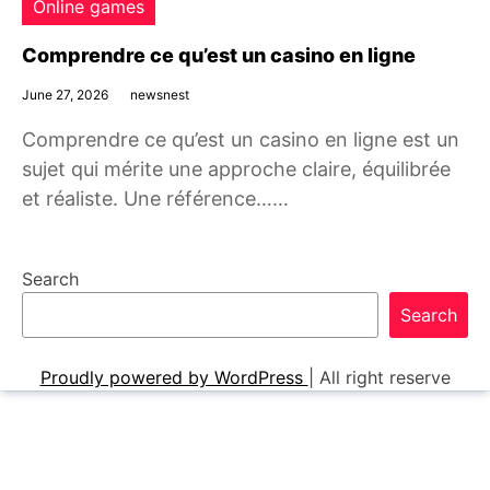
Online games
Comprendre ce qu’est un casino en ligne
June 27, 2026
newsnest
Comprendre ce qu’est un casino en ligne est un
sujet qui mérite une approche claire, équilibrée
et réaliste. Une référence……
Search
Search
Proudly powered by WordPress
|
All right reserve