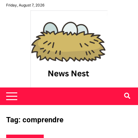
Skip
Friday, August 7, 2026
to
content
News Nest
Tag:
comprendre