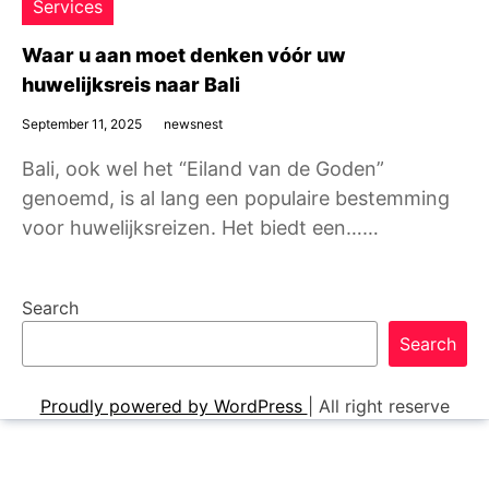
Services
Waar u aan moet denken vóór uw
huwelijksreis naar Bali
September 11, 2025
newsnest
Bali, ook wel het “Eiland van de Goden”
genoemd, is al lang een populaire bestemming
voor huwelijksreizen. Het biedt een……
Search
Search
Proudly powered by WordPress
|
All right reserve