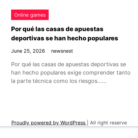
Online games
Por qué las casas de apuestas
deportivas se han hecho populares
June 25, 2026
newsnest
Por qué las casas de apuestas deportivas se
han hecho populares exige comprender tanto
la parte técnica como los riesgos……
Proudly powered by WordPress
|
All right reserve