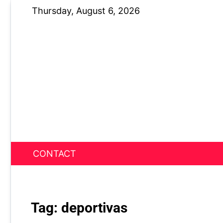
Skip
Thursday, August 6, 2026
to
content
CONTACT
News Nest
Tag:
deportivas