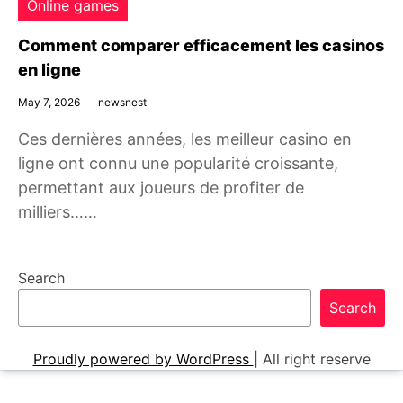
Online games
Comment comparer efficacement les casinos
en ligne
May 7, 2026
newsnest
Ces dernières années, les meilleur casino en
ligne ont connu une popularité croissante,
permettant aux joueurs de profiter de
milliers……
Search
Search
Proudly powered by WordPress
|
All right reserve