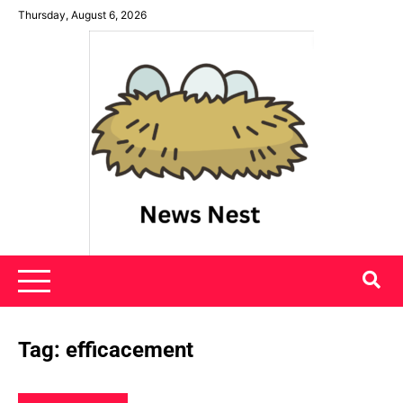
Skip
Thursday, August 6, 2026
to
content
News Nest
Tag:
efficacement