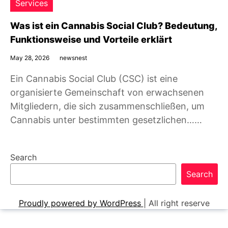
Services
Was ist ein Cannabis Social Club? Bedeutung,
Funktionsweise und Vorteile erklärt
May 28, 2026
newsnest
Ein Cannabis Social Club (CSC) ist eine
organisierte Gemeinschaft von erwachsenen
Mitgliedern, die sich zusammenschließen, um
Cannabis unter bestimmten gesetzlichen……
Search
Search
Proudly powered by WordPress
|
All right reserve