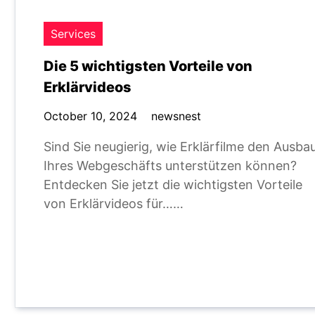
Services
Die 5 wichtigsten Vorteile von
Erklärvideos
October 10, 2024
newsnest
Sind Sie neugierig, wie Erklärfilme den Ausba
Ihres Webgeschäfts unterstützen können?
Entdecken Sie jetzt die wichtigsten Vorteile
von Erklärvideos für……