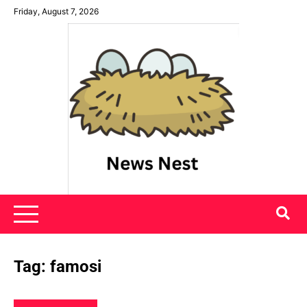
Skip
Friday, August 7, 2026
to
content
News Nest
Tag:
famosi