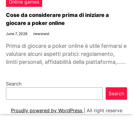
Online games
Cose da considerare prima di iniziare a
giocare a poker online
June 7, 2026
newsnest
Prima di giocare a poker online è utile fermarsi e
valutare alcuni aspetti pratici: regolamento,
limiti personali, affidabilità della piattaforma,……
Search
Search
Proudly powered by WordPress
|
All right reserve