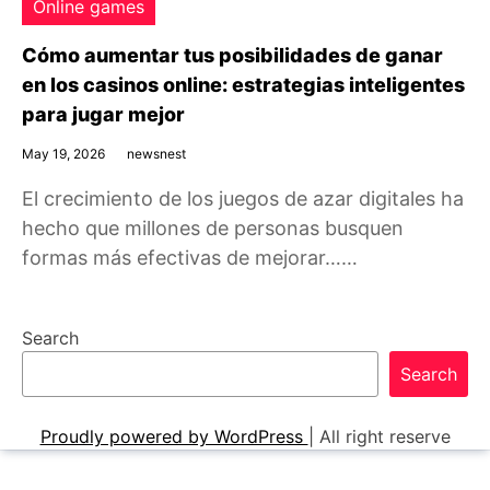
Online games
Cómo aumentar tus posibilidades de ganar
en los casinos online: estrategias inteligentes
para jugar mejor
May 19, 2026
newsnest
El crecimiento de los juegos de azar digitales ha
hecho que millones de personas busquen
formas más efectivas de mejorar……
Search
Search
Proudly powered by WordPress
|
All right reserve