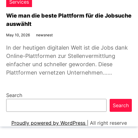
Services
Wie man die beste Plattform für die Jobsuche
auswählt
May 10, 2026
newsnest
In der heutigen digitalen Welt ist die Jobs dank
Online-Plattformen zur Stellenvermittlung
einfacher und schneller geworden. Diese
Plattformen vernetzen Unternehmen……
Search
Search
Proudly powered by WordPress
|
All right reserve