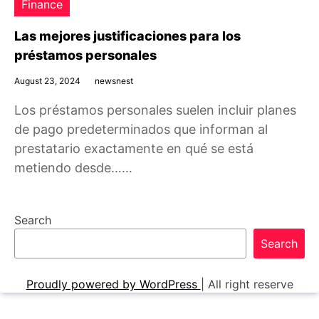
Finance
Las mejores justificaciones para los
préstamos personales
August 23, 2024
newsnest
Los préstamos personales suelen incluir planes
de pago predeterminados que informan al
prestatario exactamente en qué se está
metiendo desde……
Search
Search
Proudly powered by WordPress
|
All right reserve