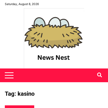
Skip
Saturday, August 8, 2026
to
content
News Nest
Tag:
kasino