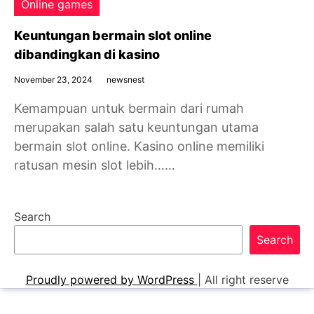
Online games
Keuntungan bermain slot online
dibandingkan di kasino
November 23, 2024
newsnest
Kemampuan untuk bermain dari rumah
merupakan salah satu keuntungan utama
bermain slot online. Kasino online memiliki
ratusan mesin slot lebih……
Search
Search
Proudly powered by WordPress
|
All right reserve