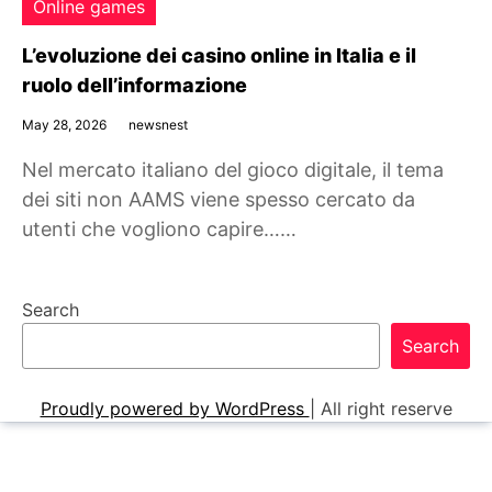
Online games
L’evoluzione dei casino online in Italia e il
ruolo dell’informazione
May 28, 2026
newsnest
Nel mercato italiano del gioco digitale, il tema
dei siti non AAMS viene spesso cercato da
utenti che vogliono capire……
Search
Search
Proudly powered by WordPress
|
All right reserve