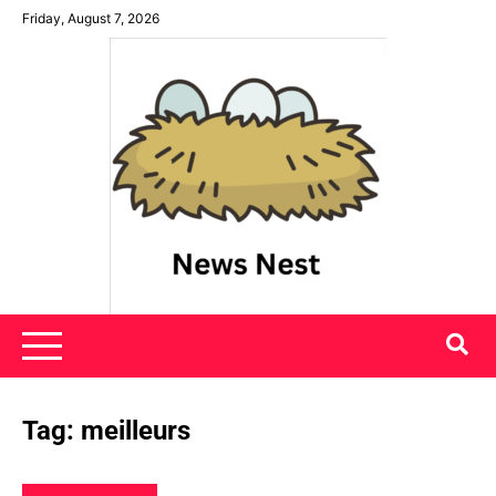
Skip
Friday, August 7, 2026
to
content
News Nest
Tag:
meilleurs