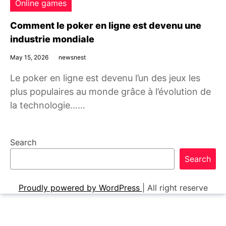
Online games
Comment le poker en ligne est devenu une
industrie mondiale
May 15, 2026
newsnest
Le poker en ligne est devenu l’un des jeux les
plus populaires au monde grâce à l’évolution de
la technologie……
Search
Search
Proudly powered by WordPress
|
All right reserve