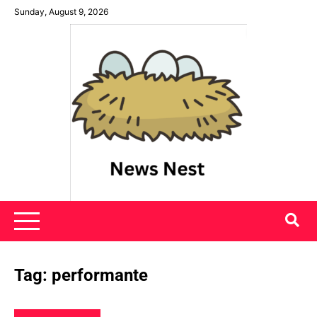
Skip
Sunday, August 9, 2026
to
content
News Nest
Tag:
performante