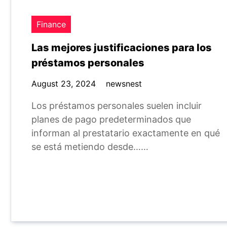
Finance
Las mejores justificaciones para los
préstamos personales
August 23, 2024
newsnest
Los préstamos personales suelen incluir
planes de pago predeterminados que
informan al prestatario exactamente en qué
se está metiendo desde……