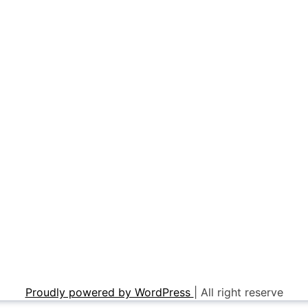
Proudly powered by WordPress
|
All right reserve