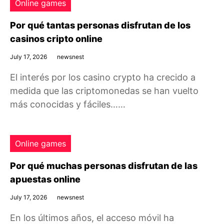
Online games
Por qué tantas personas disfrutan de los
casinos cripto online
July 17, 2026
newsnest
El interés por los casino crypto ha crecido a
medida que las criptomonedas se han vuelto
más conocidas y fáciles……
Online games
Por qué muchas personas disfrutan de las
apuestas online
July 17, 2026
newsnest
En los últimos años, el acceso móvil ha