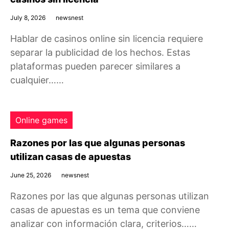
July 8, 2026
newsnest
Hablar de casinos online sin licencia requiere
separar la publicidad de los hechos. Estas
plataformas pueden parecer similares a
cualquier……
Online games
Razones por las que algunas personas
utilizan casas de apuestas
June 25, 2026
newsnest
Razones por las que algunas personas utilizan
casas de apuestas es un tema que conviene
analizar con información clara, criterios……