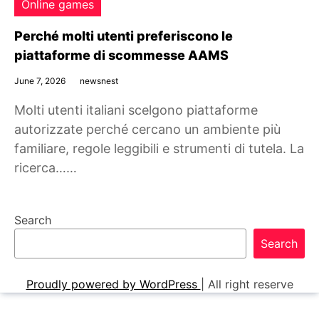
Online games
Perché molti utenti preferiscono le
piattaforme di scommesse AAMS
June 7, 2026
newsnest
Molti utenti italiani scelgono piattaforme
autorizzate perché cercano un ambiente più
familiare, regole leggibili e strumenti di tutela. La
ricerca……
Search
Search
Proudly powered by WordPress
|
All right reserve