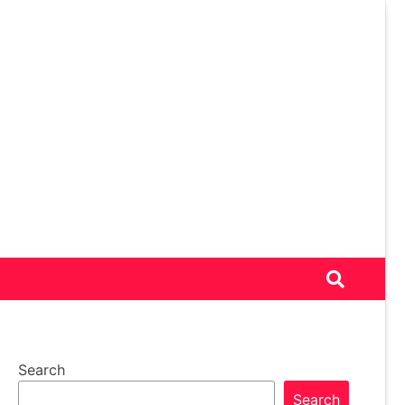
Search
Search