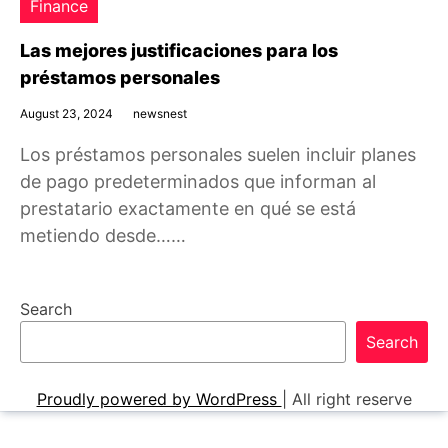
Finance
Las mejores justificaciones para los
préstamos personales
August 23, 2024
newsnest
Los préstamos personales suelen incluir planes
de pago predeterminados que informan al
prestatario exactamente en qué se está
metiendo desde……
Search
Search
Proudly powered by WordPress
|
All right reserve