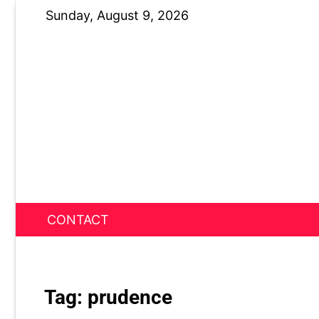
Skip
Sunday, August 9, 2026
to
content
CONTACT
News Nest
Tag:
prudence