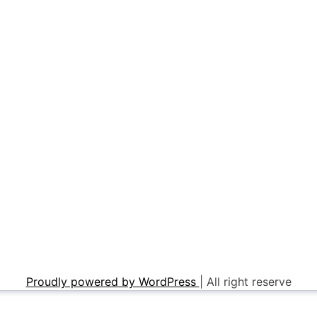
Proudly powered by WordPress
|
All right reserve