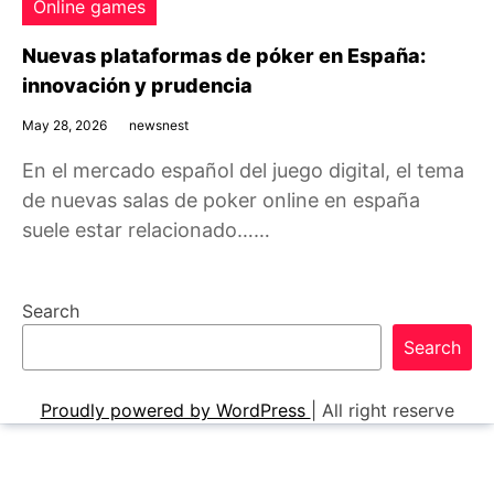
Online games
Nuevas plataformas de póker en España:
innovación y prudencia
May 28, 2026
newsnest
En el mercado español del juego digital, el tema
de nuevas salas de poker online en españa
suele estar relacionado……
Search
Search
Proudly powered by WordPress
|
All right reserve