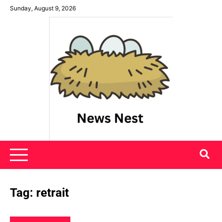
Skip
Sunday, August 9, 2026
to
content
News Nest
Tag:
retrait