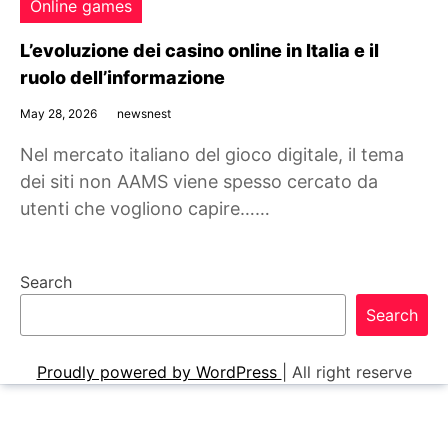
Online games
L’evoluzione dei casino online in Italia e il
ruolo dell’informazione
May 28, 2026
newsnest
Nel mercato italiano del gioco digitale, il tema
dei siti non AAMS viene spesso cercato da
utenti che vogliono capire……
Search
Search
Proudly powered by WordPress
|
All right reserve