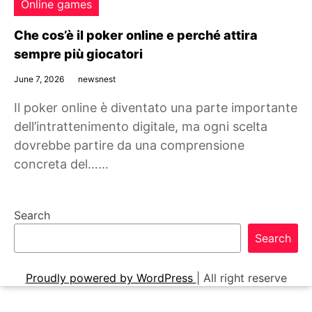
Online games
Che cos’è il poker online e perché attira
sempre più giocatori
June 7, 2026
newsnest
Il poker online è diventato una parte importante
dell’intrattenimento digitale, ma ogni scelta
dovrebbe partire da una comprensione
concreta del……
Search
Search
Proudly powered by WordPress
|
All right reserve