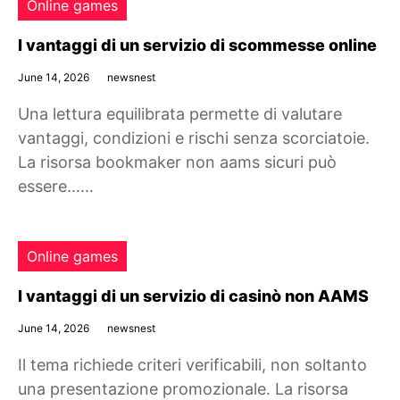
Online games
I vantaggi di un servizio di scommesse online
June 14, 2026
newsnest
Una lettura equilibrata permette di valutare
vantaggi, condizioni e rischi senza scorciatoie.
La risorsa bookmaker non aams sicuri può
essere……
Online games
I vantaggi di un servizio di casinò non AAMS
June 14, 2026
newsnest
Il tema richiede criteri verificabili, non soltanto
una presentazione promozionale. La risorsa