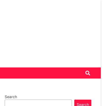
Search
Search