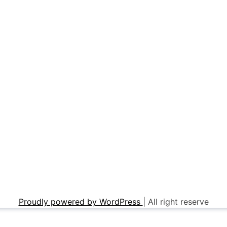
Proudly powered by WordPress
|
All right reserve