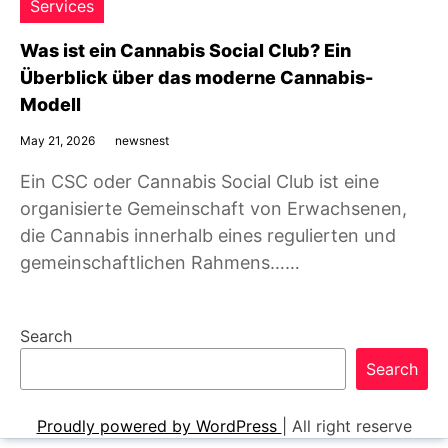
Services
Was ist ein Cannabis Social Club? Ein
Überblick über das moderne Cannabis-
Modell
May 21, 2026
newsnest
Ein CSC oder Cannabis Social Club ist eine
organisierte Gemeinschaft von Erwachsenen,
die Cannabis innerhalb eines regulierten und
gemeinschaftlichen Rahmens……
Search
Search
Proudly powered by WordPress
|
All right reserve